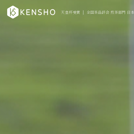
天皇杯受賞 | 全国茶品評会 煎茶部門 日